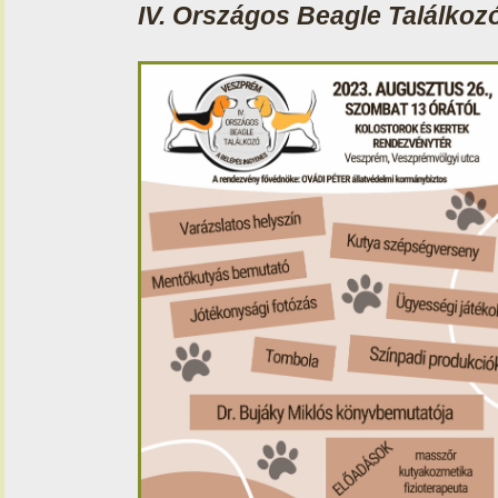
IV. Országos Beagle Találkoz