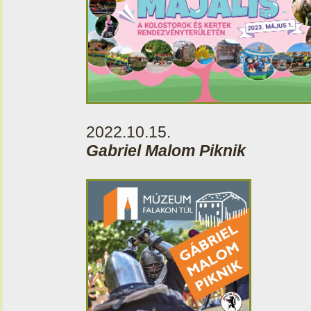
2022.10.15.
Gabriel Malom Piknik