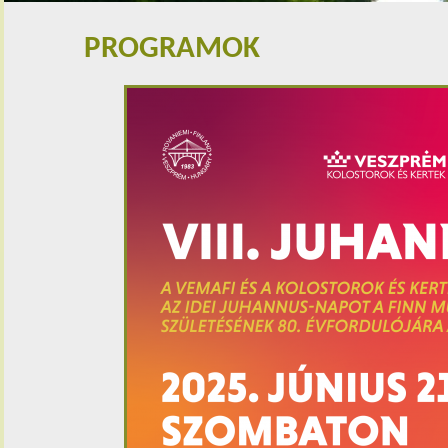
PROGRAMOK