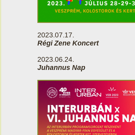
2023.07.17.
Régi Zene Koncert
2023.06.24.
Juhannus Nap