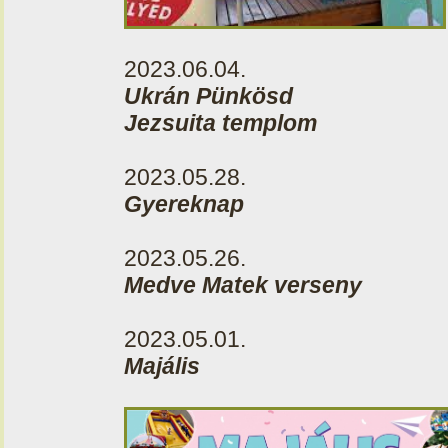
2023.06.04.
Ukrán Pünkösd
Jezsuita templom
2023.05.28.
Gyereknap
2023.05.26.
Medve Matek verseny
2023.05.01.
Majális