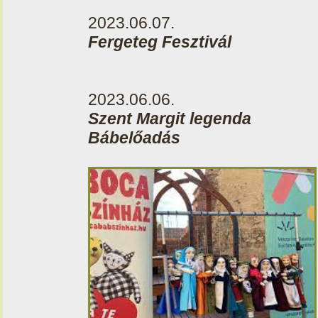
2023.06.07.
Fergeteg Fesztivál
2023.06.06.
Szent Margit legenda
Bábelőadás