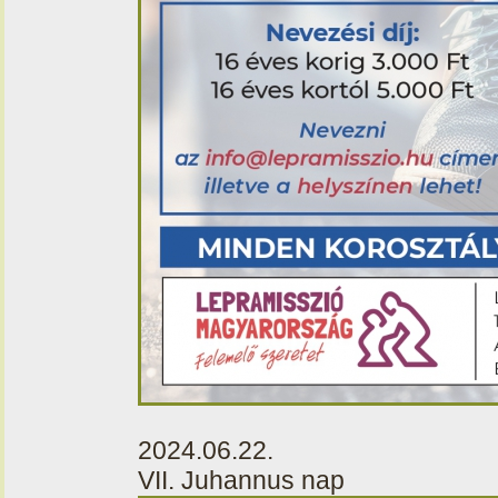
2024.06.22.
VII. Juhannus nap