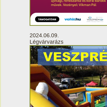
2024.06.09.
Légvárvarázs