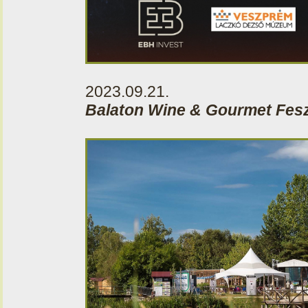
2023.09.21.
Balaton Wine & Gourmet Fesz