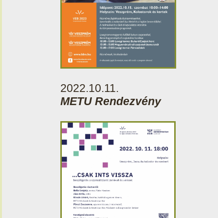
2022.10.11.
METU Rendezvény