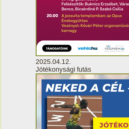
2025.04.12.
Jótékonysági futás