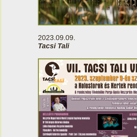
2023.09.09.
Tacsi Tali