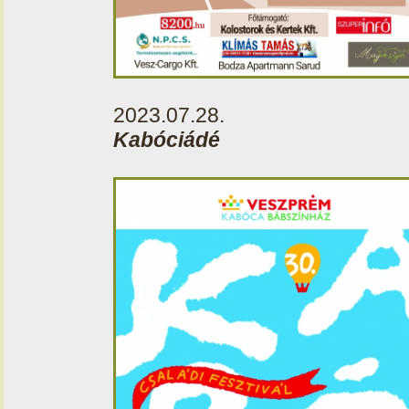
2023.07.28.
Kabóciádé