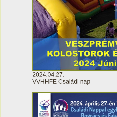
2024.04.27.
VVHHFE Családi nap