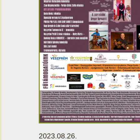
2023.08.26.