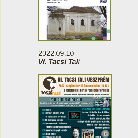
2022.09.10.
VI. Tacsi Tali