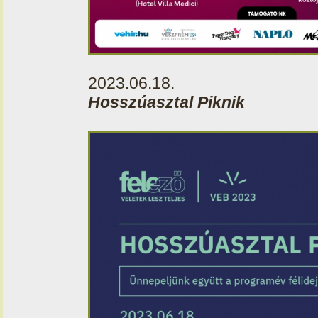
2023.06.18.
Hosszúasztal Piknik