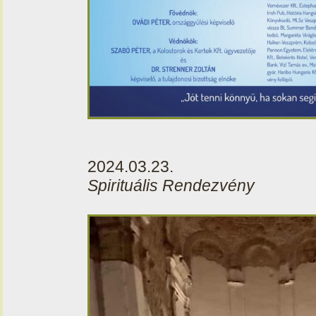
2024.03.23.
Spirituális Rendezvény