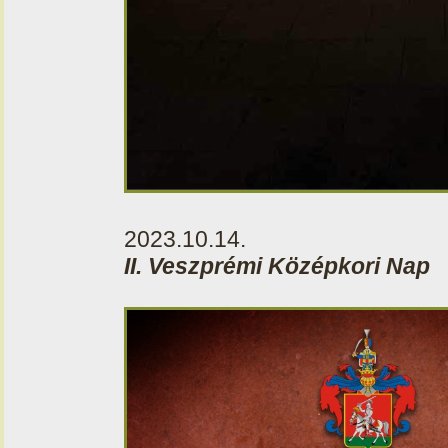
2023.10.14.
II. Veszprémi Középkori Nap