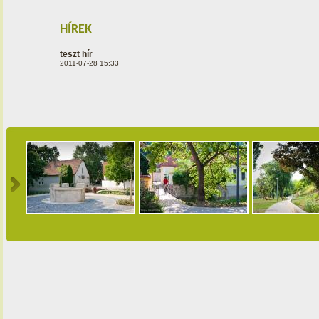
HÍREK
teszt hír
2011-07-28 15:33